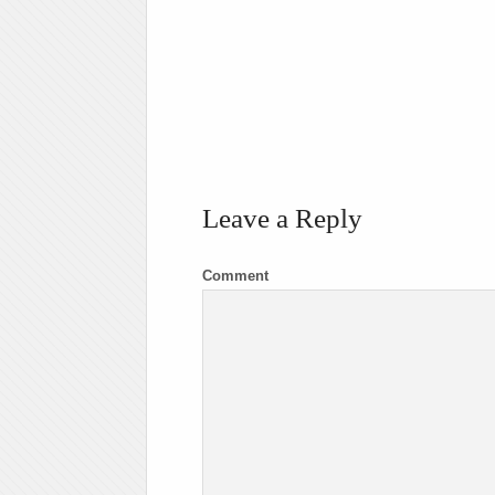
Leave a Reply
Comment