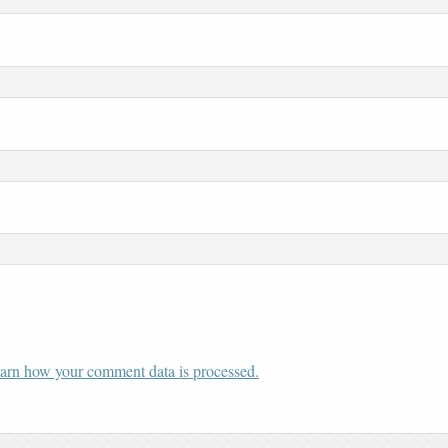
arn how your comment data is processed.