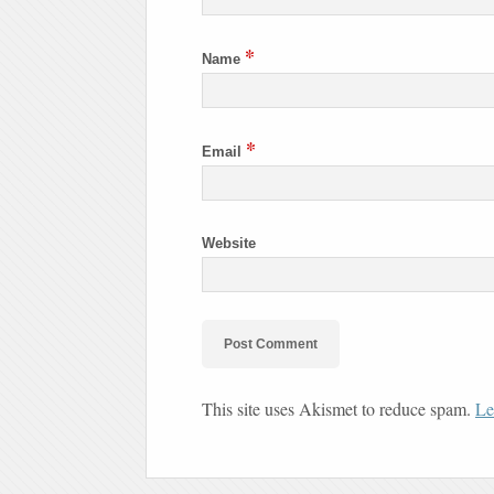
*
Name
*
Email
Website
This site uses Akismet to reduce spam.
Le