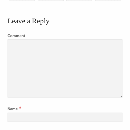
Leave a Reply
Comment
*
Name