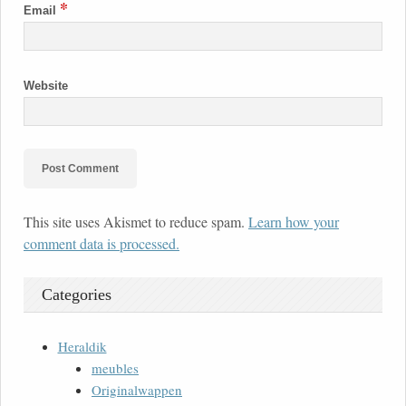
*
Email
Website
This site uses Akismet to reduce spam.
Learn how your
comment data is processed.
Categories
Heraldik
meubles
Originalwappen