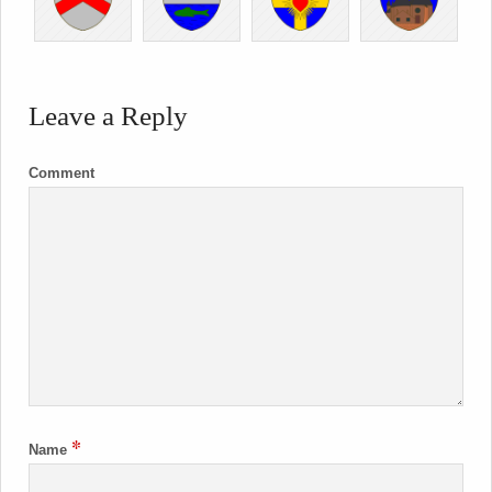
Leave a Reply
Comment
*
Name