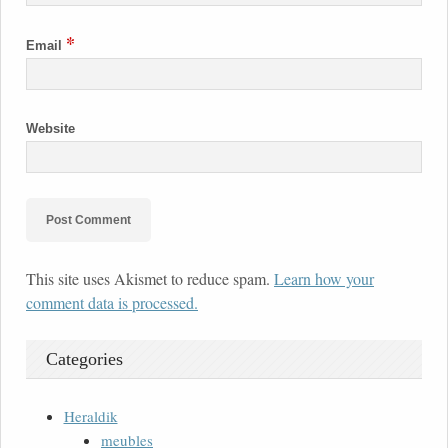
*
Email
Website
This site uses Akismet to reduce spam.
Learn how your
comment data is processed.
Categories
Heraldik
meubles