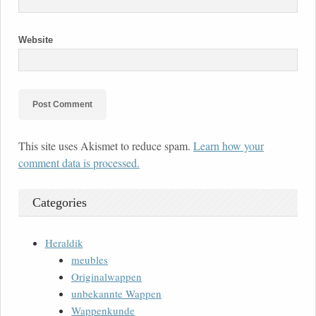
Website
This site uses Akismet to reduce spam.
Learn how your
comment data is processed.
Categories
Heraldik
meubles
Originalwappen
unbekannte Wappen
Wappenkunde