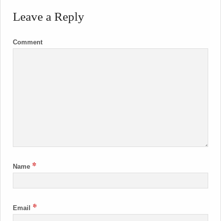
Leave a Reply
Comment
*
Name
*
Email