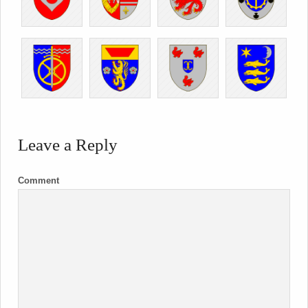
Leave a Reply
Comment