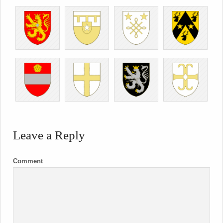
Leave a Reply
Comment