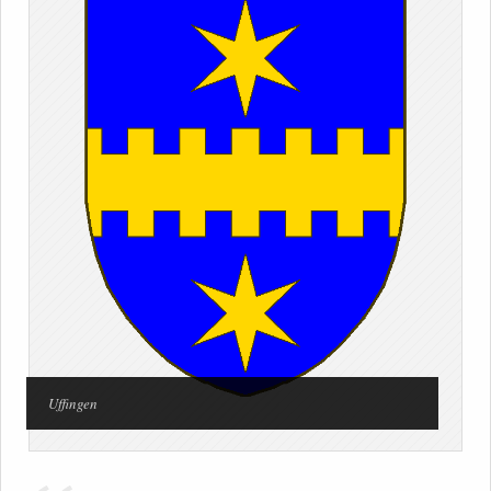
Uffingen