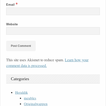
*
Email
Website
This site uses Akismet to reduce spam.
Learn how your
comment data is processed.
Categories
Heraldik
meubles
Originalwappen