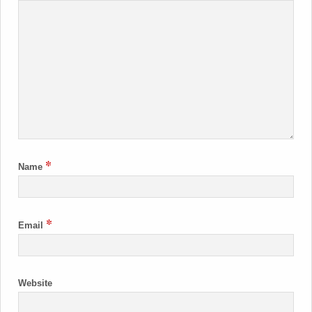
*
Name
*
Email
Website