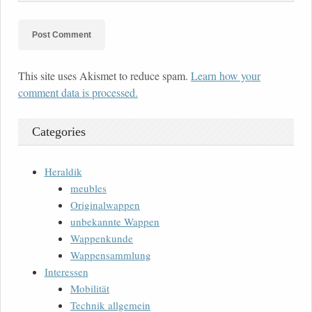
This site uses Akismet to reduce spam.
Learn how your
comment data is processed.
Categories
Heraldik
meubles
Originalwappen
unbekannte Wappen
Wappenkunde
Wappensammlung
Interessen
Mobilität
Technik allgemein