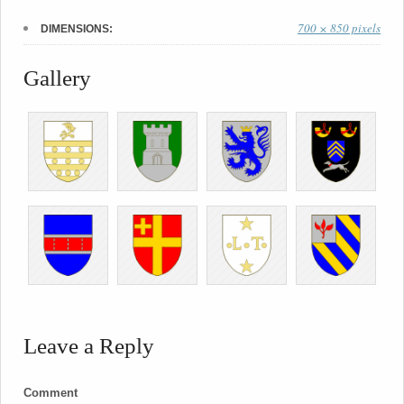
700 × 850 pixels
DIMENSIONS:
Gallery
Leave a Reply
Comment