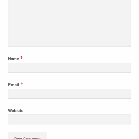
*
Name
*
Email
Website