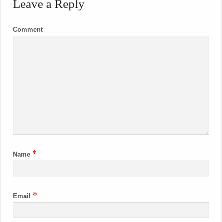
Leave a Reply
Comment
*
Name
*
Email