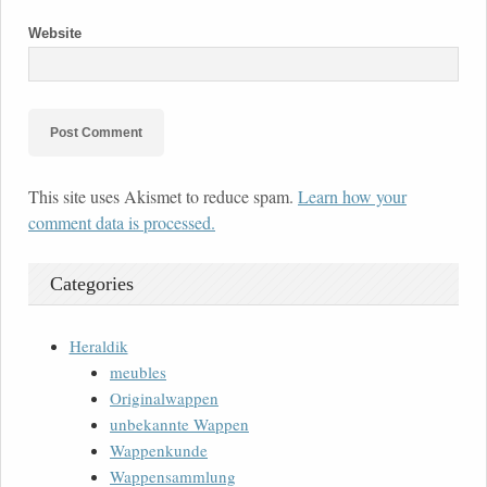
Website
This site uses Akismet to reduce spam.
Learn how your
comment data is processed.
Categories
Heraldik
meubles
Originalwappen
unbekannte Wappen
Wappenkunde
Wappensammlung