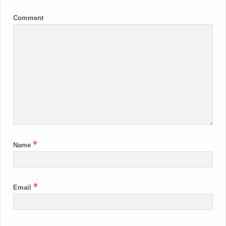
Comment
*
Name
*
Email