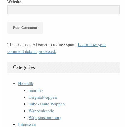
Website
This site uses Akismet to reduce spam.
Learn how your
comment data is processed.
Categories
Heraldik
meubles
Originalwappen
unbekannte Wappen
Wappenkunde
Wappensammlung
Interessen