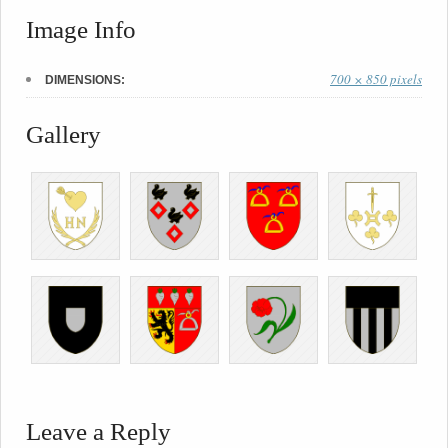
Image Info
700 × 850 pixels
DIMENSIONS:
Gallery
Leave a Reply