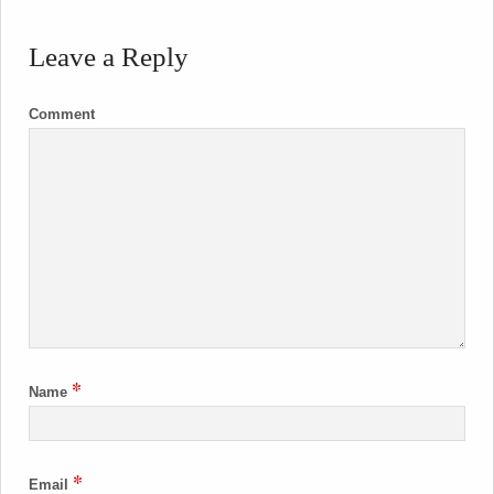
Leave a Reply
Comment
*
Name
*
Email