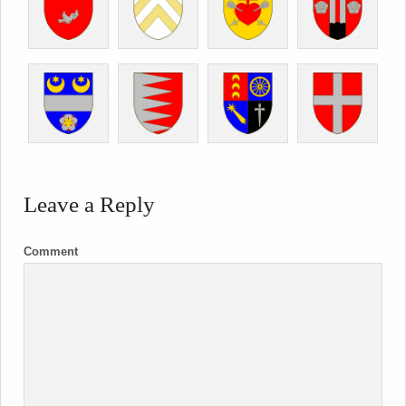
Leave a Reply
Comment