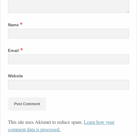
*
Name
*
Email
Website
This site uses Akismet to reduce spam.
Learn how your
comment data is processed.