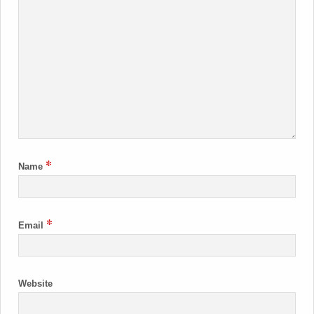
*
Name
*
Email
Website