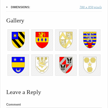
700 × 850 pixels
DIMENSIONS:
Gallery
Leave a Reply
Comment