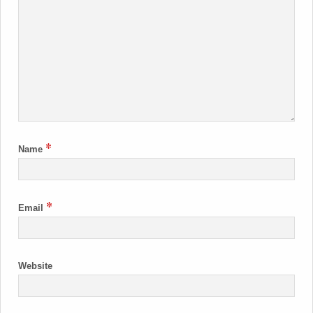
*
Name
*
Email
Website