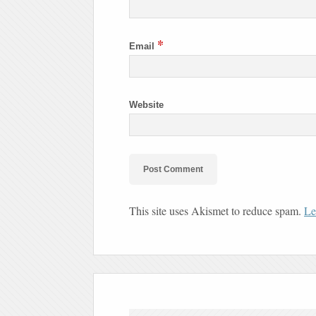
*
Email
Website
This site uses Akismet to reduce spam.
Le