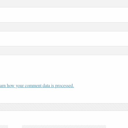
arn how your comment data is processed.