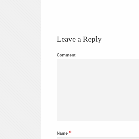
Leave a Reply
Comment
*
Name