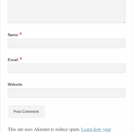
*
Name
*
Email
Website
This site uses Akismet to reduce spam.
Learn how your