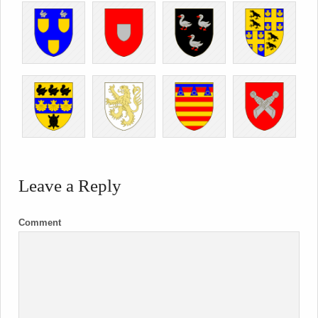
Leave a Reply
Comment