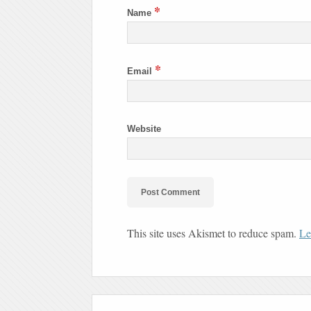
*
Name
*
Email
Website
This site uses Akismet to reduce spam.
Le