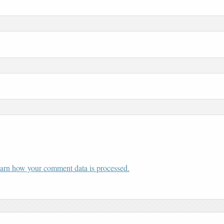
arn how your comment data is processed.