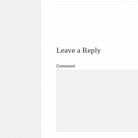
Leave a Reply
Comment