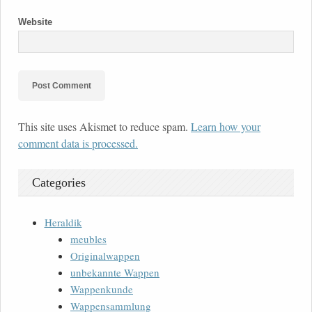
Website
This site uses Akismet to reduce spam.
Learn how your
comment data is processed.
Categories
Heraldik
meubles
Originalwappen
unbekannte Wappen
Wappenkunde
Wappensammlung