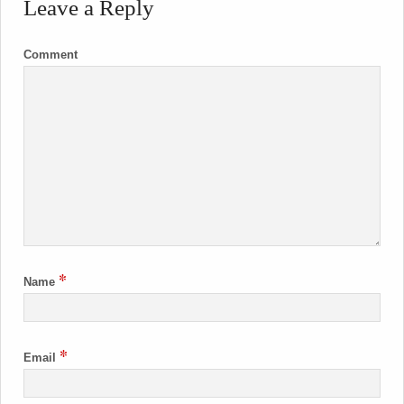
Leave a Reply
Comment
*
Name
*
Email