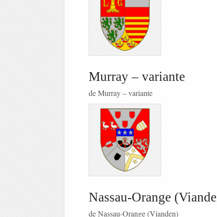
Murray – variante
de Murray – variante
Nassau-Orange (Viande
de Nassau-Orange (Vianden)