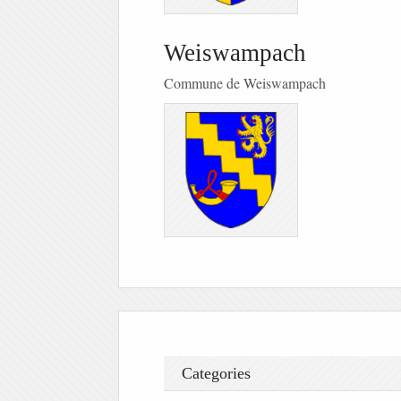
Weiswampach
Commune de Weiswampach
Categories