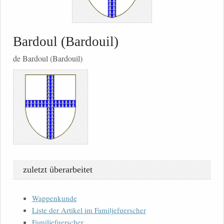
Bardoul (Bardouil)
de Bardoul (Bardouil)
zuletzt überarbeitet
Wappenkunde
Liste der Artikel im Familjefuerscher
Familjefuerscher