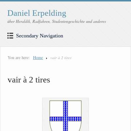
Daniel Erpelding
über Heraldik, Radfahren, Studentengeschichte und anderes
Secondary Navigation
You are here:
Home
vair à 2 tires
vair à 2 tires