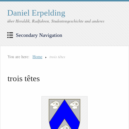
Daniel Erpelding
über Heraldik, Radfahren, Studentengeschichte und anderes
Secondary Navigation
You are here:
Home
trois têtes
trois têtes