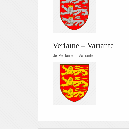
Verlaine – Variante
de Verlaine – Variante