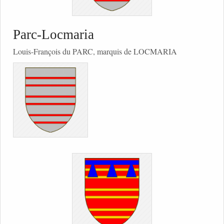
Parc-Locmaria
Louis-François du PARC, marquis de LOCMARIA