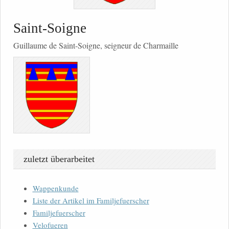
Saint-Soigne
Guillaume de Saint-Soigne, seigneur de Charmaille
zuletzt überarbeitet
Wappenkunde
Liste der Artikel im Familjefuerscher
Familjefuerscher
Velofueren