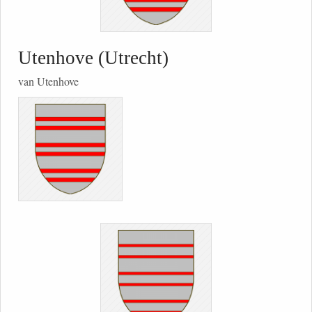
Utenhove (Utrecht)
van Utenhove