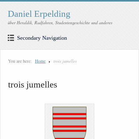
Daniel Erpelding
über Heraldik, Radfahren, Studentengeschichte und anderes
Secondary Navigation
You are here:
Home
trois jumelles
trois jumelles