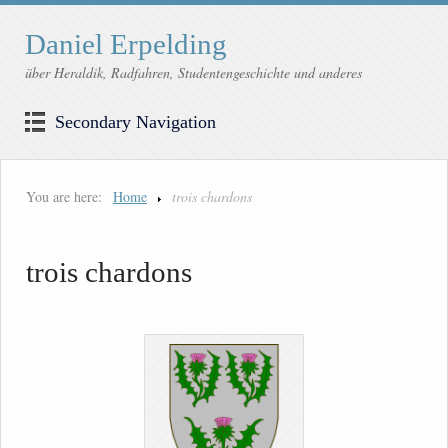
Daniel Erpelding
über Heraldik, Radfahren, Studentengeschichte und anderes
Secondary Navigation
You are here:
Home
trois chardons
trois chardons