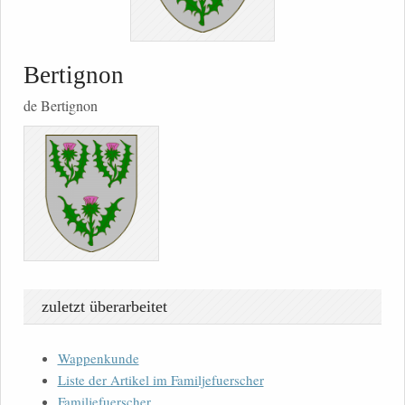
Bertignon
de Bertignon
zuletzt überarbeitet
Wappenkunde
Liste der Artikel im Familjefuerscher
Familjefuerscher