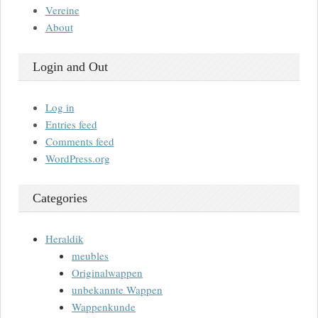
Vereine
About
Login and Out
Log in
Entries feed
Comments feed
WordPress.org
Categories
Heraldik
meubles
Originalwappen
unbekannte Wappen
Wappenkunde