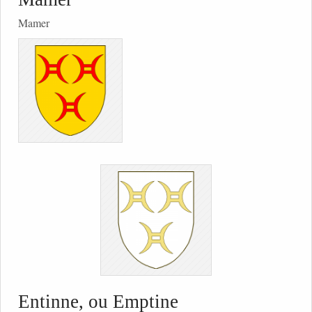
Mamer
Entinne, ou Emptine