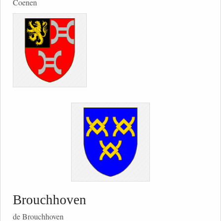
Coenen
Brouchhoven
de Brouchhoven