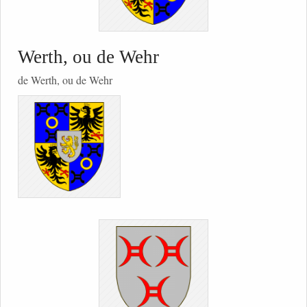
Werth, ou de Wehr
de Werth, ou de Wehr