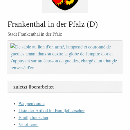
Frankenthal in der Pfalz (D)
Stadt Frankenthal in der Pfalz
zuletzt überarbeitet
Wappenkunde
Liste der Artikel im Familjefuerscher
Familjefuerscher
Velofueren