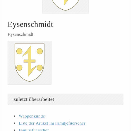
Eysenschmidt
Eysenschmidt
zuletzt überarbeitet
Wappenkunde
Liste der Artikel im Familjefuerscher
Familjefuerscher