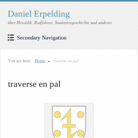
Daniel Erpelding
über Heraldik, Radfahren, Studentengeschichte und anderes
Secondary Navigation
You are here:
Home
traverse en pal
traverse en pal