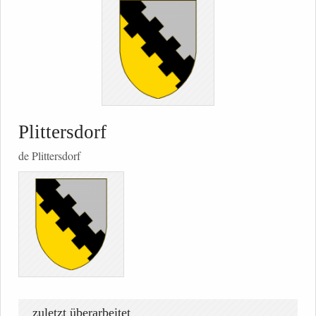
Plittersdorf
de Plittersdorf
zuletzt überarbeitet