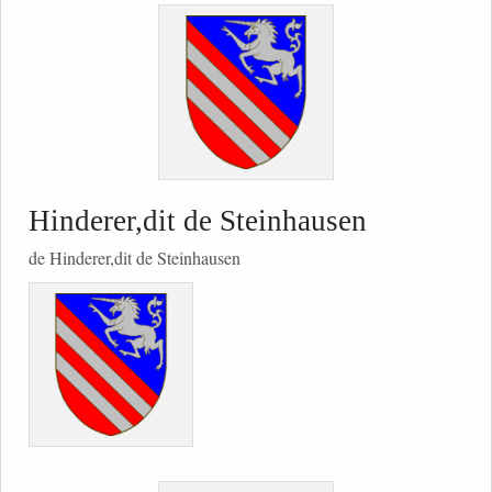
Hinderer,dit de Steinhausen
de Hinderer,dit de Steinhausen