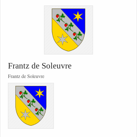
Frantz de Soleuvre
Frantz de Soleuvre