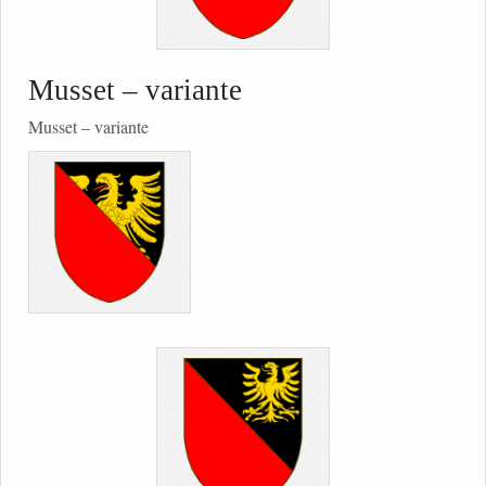
Musset – variante
Musset – variante