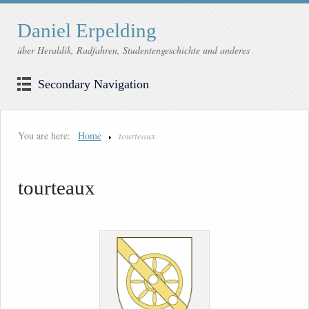
Daniel Erpelding
über Heraldik, Radfahren, Studentengeschichte und anderes
Secondary Navigation
You are here:
Home
tourteaux
tourteaux