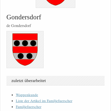
Gondersdorf
de Gondersdorf
zuletzt überarbeitet
Wappenkunde
Liste der Artikel im Familjefuerscher
Familjefuerscher