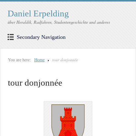
Daniel Erpelding
über Heraldik, Radfahren, Studentengeschichte und anderes
Secondary Navigation
You are here:
Home
tour donjonnée
tour donjonnée