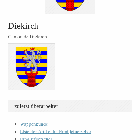
Diekirch
Canton de Diekirch
zuletzt überarbeitet
Wappenkunde
Liste der Artikel im Familjefuerscher
Familjefuerscher