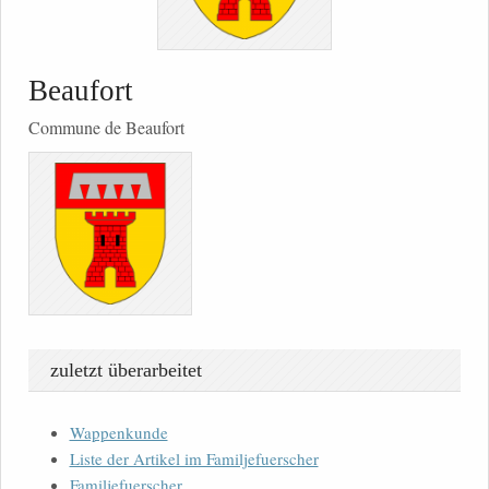
Beaufort
Commune de Beaufort
zuletzt überarbeitet
Wappenkunde
Liste der Artikel im Familjefuerscher
Familjefuerscher