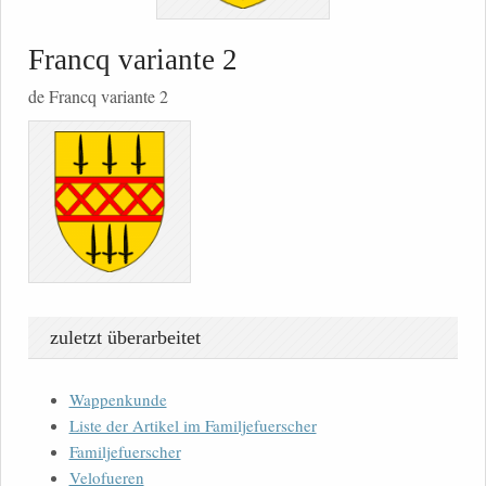
Francq variante 2
de Francq variante 2
zuletzt überarbeitet
Wappenkunde
Liste der Artikel im Familjefuerscher
Familjefuerscher
Velofueren