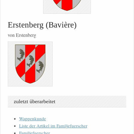
Erstenberg (Bavière)
von Erstenberg
zuletzt überarbeitet
Wappenkunde
Liste der Artikel im Familjefuerscher
Familjefuerscher