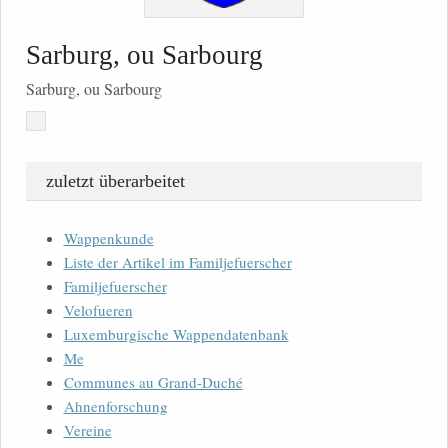
Sarburg, ou Sarbourg
Sarburg, ou Sarbourg
zuletzt überarbeitet
Wappenkunde
Liste der Artikel im Familjefuerscher
Familjefuerscher
Velofueren
Luxemburgische Wappendatenbank
Me
Communes au Grand-Duché
Ahnenforschung
Vereine