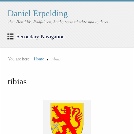
Daniel Erpelding
über Heraldik, Radfahren, Studentengeschichte und anderes
Secondary Navigation
You are here:
Home
tibias
tibias