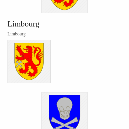
Limbourg
Limbourg