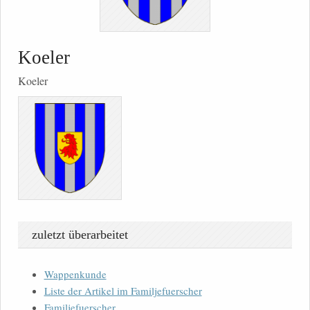
Koeler
Koeler
zuletzt überarbeitet
Wappenkunde
Liste der Artikel im Familjefuerscher
Familjefuerscher