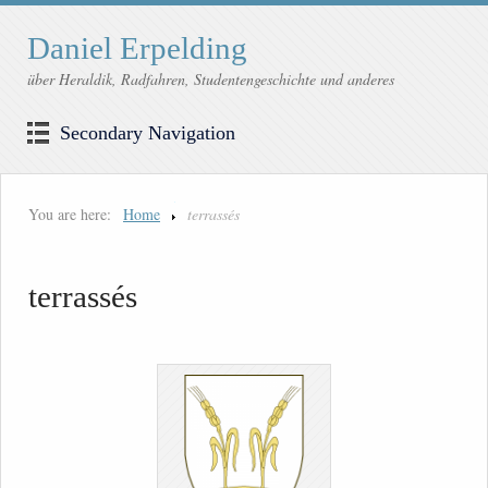
Daniel Erpelding
über Heraldik, Radfahren, Studentengeschichte und anderes
Secondary Navigation
You are here:
Home
terrassés
terrassés