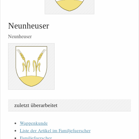
Neunheuser
Neunheuser
zuletzt überarbeitet
Wappenkunde
Liste der Artikel im Familjefuerscher
Familjefuerscher