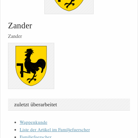
Zander
Zander
zuletzt überarbeitet
Wappenkunde
Liste der Artikel im Familjefuerscher
Familjefuerscher