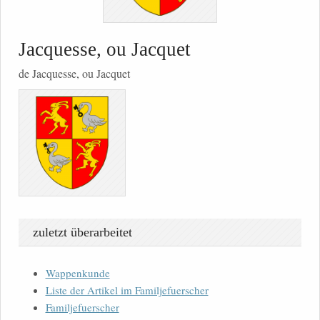
Jacquesse, ou Jacquet
de Jacquesse, ou Jacquet
zuletzt überarbeitet
Wappenkunde
Liste der Artikel im Familjefuerscher
Familjefuerscher