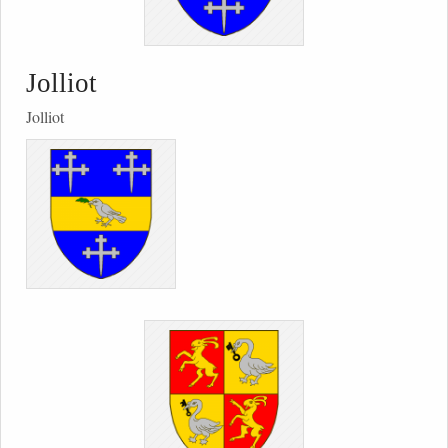
Jolliot
Jolliot