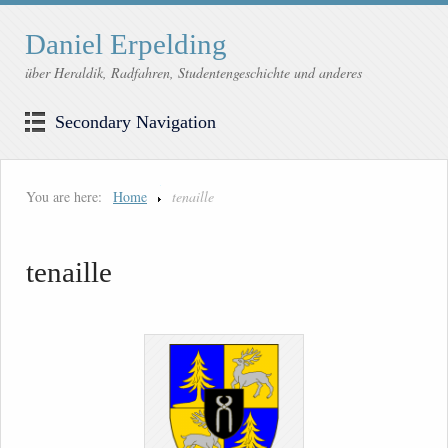
Daniel Erpelding
über Heraldik, Radfahren, Studentengeschichte und anderes
Secondary Navigation
You are here:
Home
tenaille
tenaille