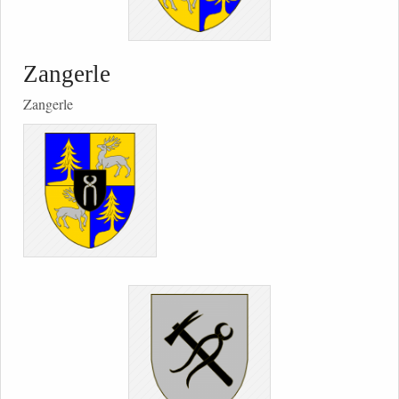
Zangerle
Zangerle