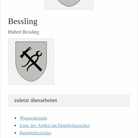
Bessling
Hubert Bessling
zuletzt überarbeitet
Wappenkunde
Liste der Artikel im Familjefuerscher
Familjefuerscher