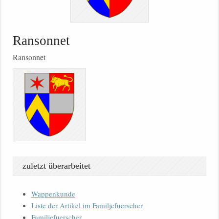
Ransonnet
Ransonnet
zuletzt überarbeitet
Wappenkunde
Liste der Artikel im Familjefuerscher
Familjefuerscher