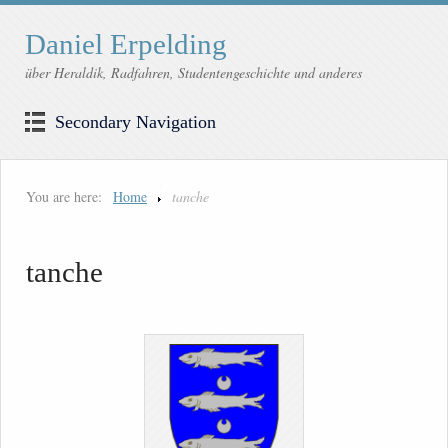
Daniel Erpelding
über Heraldik, Radfahren, Studentengeschichte und anderes
Secondary Navigation
You are here:
Home
tanche
tanche