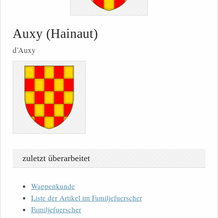
Auxy (Hainaut)
d’Auxy
zuletzt überarbeitet
Wappenkunde
Liste der Artikel im Familjefuerscher
Familjefuerscher