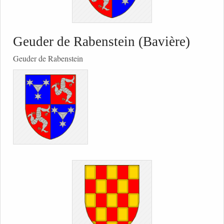
Geuder de Rabenstein (Bavière)
Geuder de Rabenstein