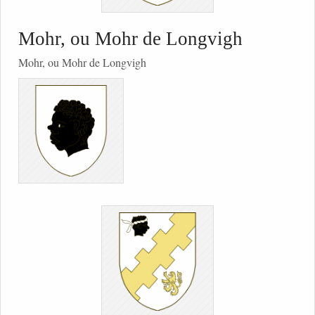
Mohr, ou Mohr de Longvigh
Mohr, ou Mohr de Longvigh