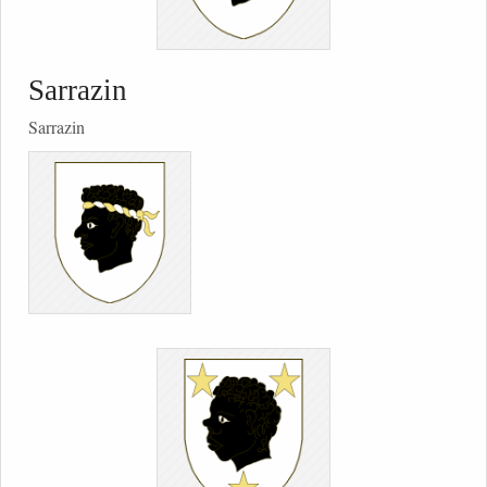
Sarrazin
Sarrazin