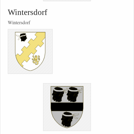
Wintersdorf
Wintersdorf