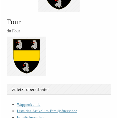
Four
du Four
zuletzt überarbeitet
Wappenkunde
Liste der Artikel im Familjefuerscher
Familjefuerscher