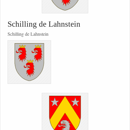
Schilling de Lahnstein
Schilling de Lahnstein