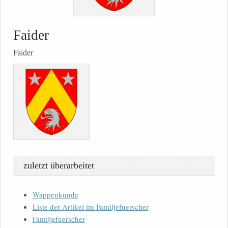
Faider
Faider
zuletzt überarbeitet
Wappenkunde
Liste der Artikel im Familjefuerscher
Familjefuerscher