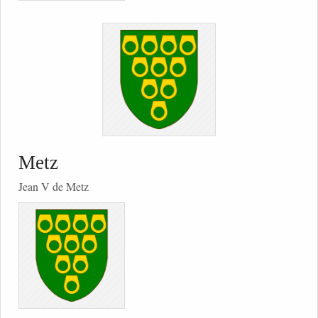
Metz
Jean V de Metz