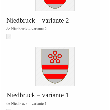
Niedbruck – variante 2
de Niedbruck – variante 2
Niedbruck – variante 1
de Niedbruck – variante 1