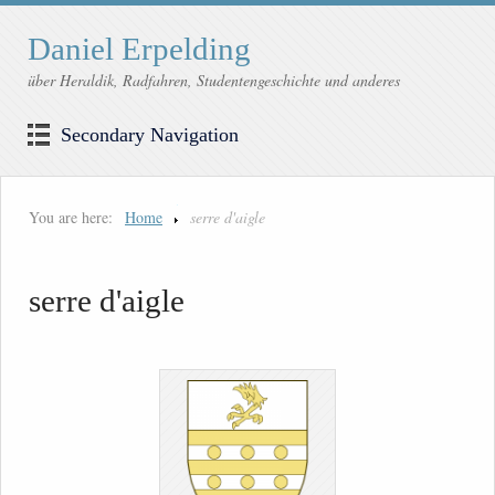
Daniel Erpelding
über Heraldik, Radfahren, Studentengeschichte und anderes
Secondary Navigation
You are here:
Home
serre d'aigle
serre d'aigle