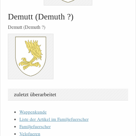
Demutt (Demuth ?)
Demutt (Demuth ?)
zuletzt überarbeitet
Wappenkunde
Liste der Artikel im Familjefuerscher
Familjefuerscher
Velofueren