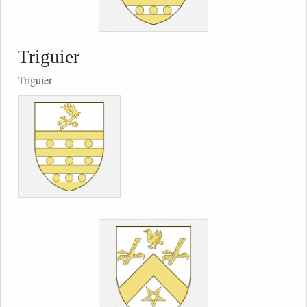
Triguier
Triguier