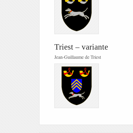
Triest – variante
Jean-Guillaume de Triest